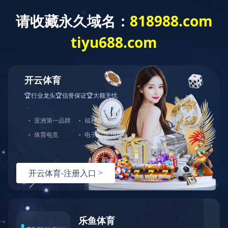
首页
暂无